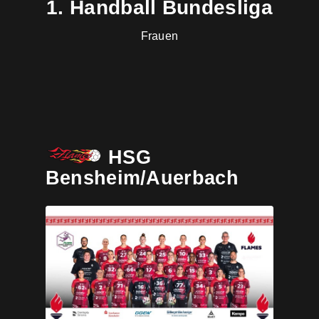
1. Handball Bundesliga
Frauen
HSG
Bensheim/Auerbach