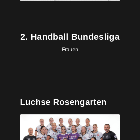
2. Handball Bundesliga
Frauen
Luchse Rosengarten