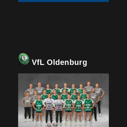
VfL Oldenburg