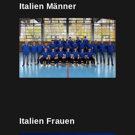
Italien Männer
Italien Frauen