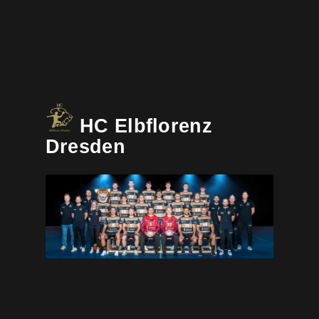
HC Elbflorenz
Dresden