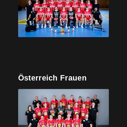
Österreich Frauen