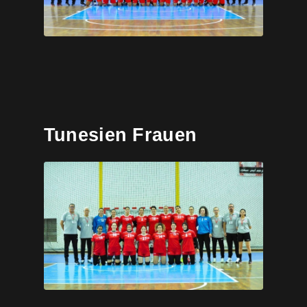
Tunesien Frauen