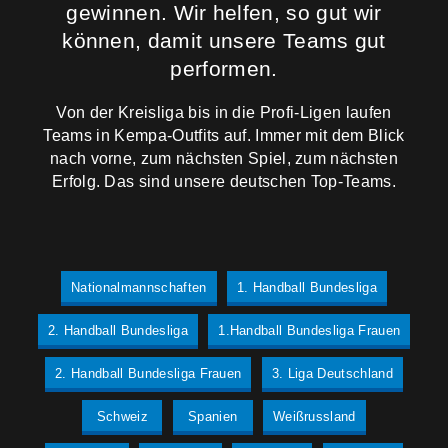
gewinnen. Wir helfen, so gut wir
können, damit unsere Teams gut
performen.
Von der Kreisliga bis in die Profi-Ligen laufen
Teams in Kempa-Outfits auf. Immer mit dem Blick
nach vorne, zum nächsten Spiel, zum nächsten
Erfolg. Das sind unsere deutschen Top-Teams.
Nationalmannschaften
1. Handball Bundesliga
2. Handball Bundesliga
1.Handball Bundesliga Frauen
2. Handball Bundesliga Frauen
3. Liga Deutschland
Schweiz
Spanien
Weißrussland