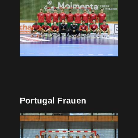
Portugal Frauen