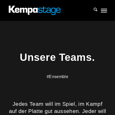
Unsere Teams.
#Ensemble
Jedes Team will im Spiel, im Kampf
auf der Platte gut aussehen. Jeder will