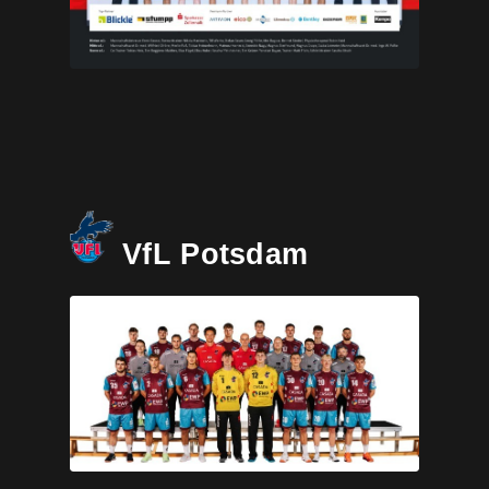
VfL Potsdam