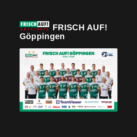
FRISCH AUF!
Göppingen