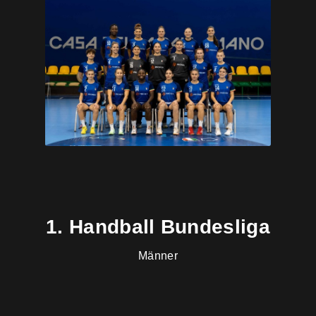
1. Handball Bundesliga
Männer