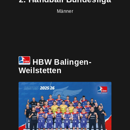
Männer
HBW Balingen-
Weilstetten