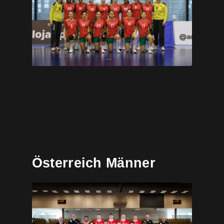
Österreich Männer