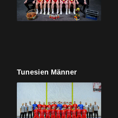
Tunesien Männer