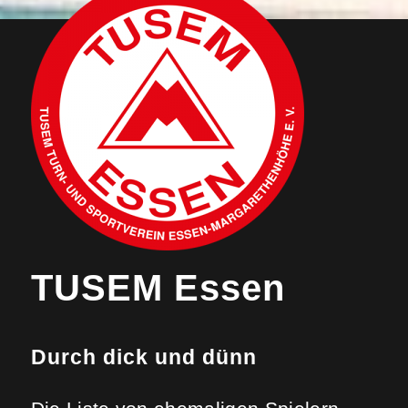
TUSEM Essen
Durch dick und dünn