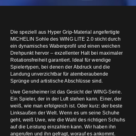
Die speziell aus Hyper Grip-Material angefertigte
MICHELIN Sohle des WING LITE 2.0 sticht durch
ein dynamisches Wabenprofil und einen weichen
Drehpunkt hervor – exzellenter Halt bei maximaler
Rotationsfreiheit garantiert. Ideal für wendige
Spielertypen, bei denen der Abdruck und die
Landung unverzichtbar für atemberaubende
Sprünge und artistische Abschlüsse sind.
Uwe Gensheimer ist das Gesicht der WING-Serie.
Ein Spieler, der in der Luft stehen kann. Einer, der
weiß, wie man erfolgreich ist. Oder kurz: der beste
Linksaußen der Welt. Wenn es um seine Schuhe
geht, weiß Uwe, wie die Wahl des richtigen Schuhs
auf die Leistung einzahlen kann. Wir haben ihn
angerufen und ihn gefragt, worauf es ankommt.