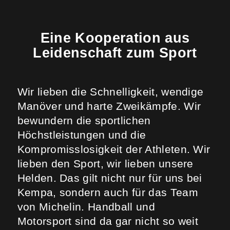
Eine Kooperation aus
Leidenschaft zum Sport
Wir lieben die Schnelligkeit, wendige
Manöver und harte Zweikämpfe. Wir
bewundern die sportlichen
Höchstleistungen und die
Kompromisslosigkeit der Athleten. Wir
lieben den Sport, wir lieben unsere
Helden. Das gilt nicht nur für uns bei
Kempa, sondern auch für das Team
von Michelin. Handball und
Motorsport sind da gar nicht so weit