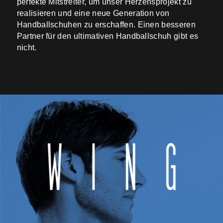
perfekte Mitstreiter, um unser Herzensprojekt zu
realisieren und eine neue Generation von
Handballschuhen zu erschaffen. Einen besseren
Partner für den ultimativen Handballschuh gibt es
nicht.