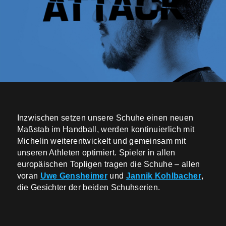
Inzwischen setzen unsere Schuhe einen neuen
Maßstab im Handball, werden kontinuierlich mit
Michelin weiterentwickelt und gemeinsam mit
unseren Athleten optimiert. Spieler in allen
europäischen Topligen tragen die Schuhe – allen
voran
Uwe Gensheimer
und
Jannik Kohlbacher
,
die Gesichter der beiden Schuhserien.