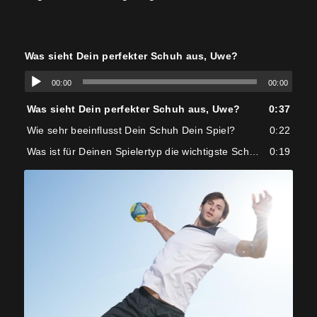
Was sieht Dein perfekter Schuh aus, Uwe?
00:00
00:00
Was sieht Dein perfekter Schuh aus, Uwe?
0:37
Wie sehr beeinflusst Dein Schuh Dein Spiel?
0:22
Was ist für Deinen Spielertyp die wichtigste Schuheigenschaft?
0:19