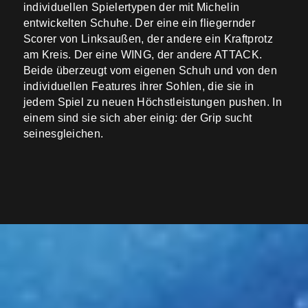
individuellen Spielertypen der mit Michelin
entwickelten Schuhe. Der eine ein fliegernder
Scorer von Linksaußen, der andere ein Kraftprotz
am Kreis. Der eine WING, der andere ATTACK.
Beide überzeugt vom eigenen Schuh und von den
individuellen Features ihrer Sohlen, die sie in
jedem Spiel zu neuen Höchstleistungen pushen. In
einem sind sie sich aber einig: der Grip sucht
seinesgleichen.