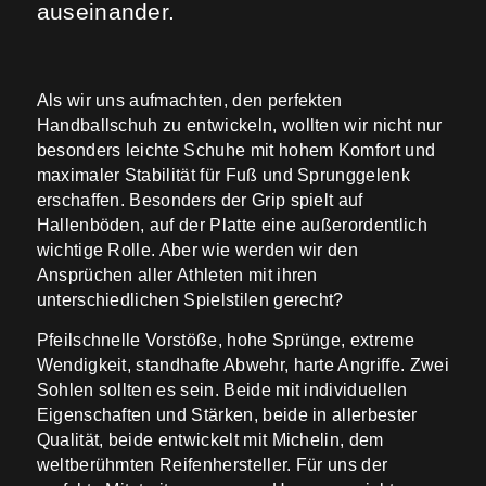
auseinander.
Als wir uns aufmachten, den perfekten
Handballschuh zu entwickeln, wollten wir nicht nur
besonders leichte Schuhe mit hohem Komfort und
maximaler Stabilität für Fuß und Sprunggelenk
erschaffen. Besonders der Grip spielt auf
Hallenböden, auf der Platte eine außerordentlich
wichtige Rolle. Aber wie werden wir den
Ansprüchen aller Athleten mit ihren
unterschiedlichen Spielstilen gerecht?
Pfeilschnelle Vorstöße, hohe Sprünge, extreme
Wendigkeit, standhafte Abwehr, harte Angriffe. Zwei
Sohlen sollten es sein. Beide mit individuellen
Eigenschaften und Stärken, beide in allerbester
Qualität, beide entwickelt mit Michelin, dem
weltberühmten Reifenhersteller. Für uns der