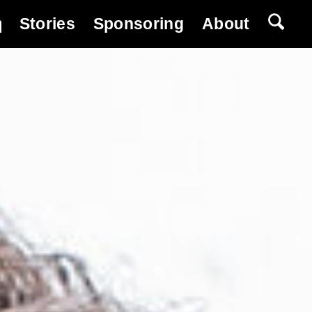
Stories
Sponsoring
About