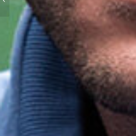
Strobel