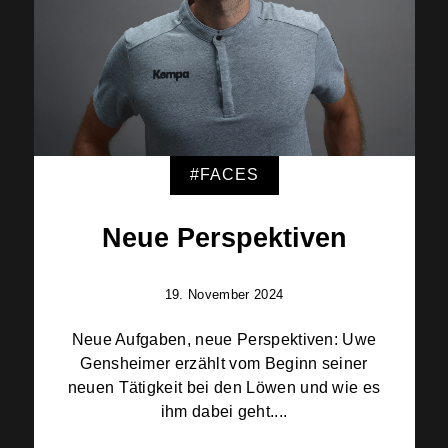
#FACES
Neue Perspektiven
19. November 2024
Neue Aufgaben, neue Perspektiven: Uwe
Gensheimer erzählt vom Beginn seiner
neuen Tätigkeit bei den Löwen und wie es
ihm dabei geht....