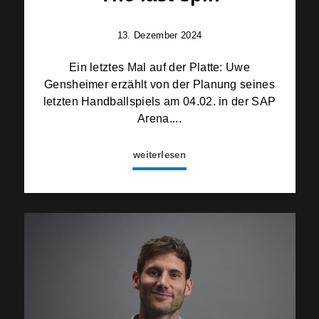
13. Dezember 2024
Ein letztes Mal auf der Platte: Uwe
Gensheimer erzählt von der Planung seines
letzten Handballspiels am 04.02. in der SAP
Arena....
weiterlesen