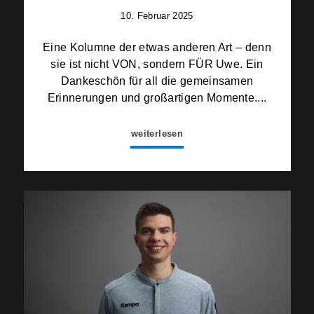
10. Februar 2025
Eine Kolumne der etwas anderen Art – denn
sie ist nicht VON, sondern FÜR Uwe. Ein
Dankeschön für all die gemeinsamen
Erinnerungen und großartigen Momente....
weiterlesen