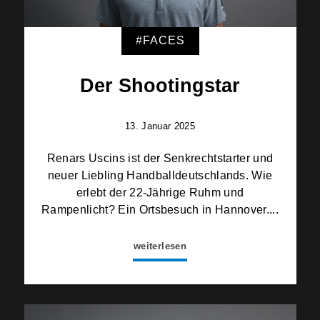
#FACES
Der Shootingstar
13. Januar 2025
Renars Uscins ist der Senkrechtstarter und
neuer Liebling Handballdeutschlands. Wie
erlebt der 22-Jährige Ruhm und
Rampenlicht? Ein Ortsbesuch in Hannover....
weiterlesen