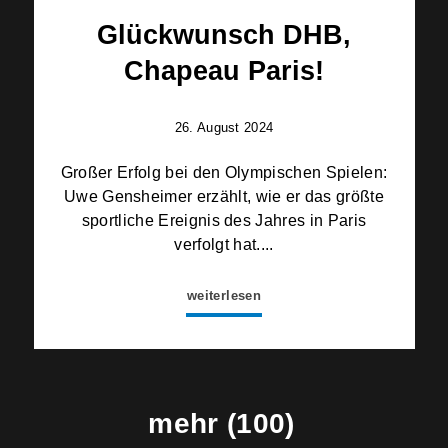
Glückwunsch DHB,
Chapeau Paris!
26. August 2024
Großer Erfolg bei den Olympischen Spielen:
Uwe Gensheimer erzählt, wie er das größte
sportliche Ereignis des Jahres in Paris
verfolgt hat....
weiterlesen
mehr (100)