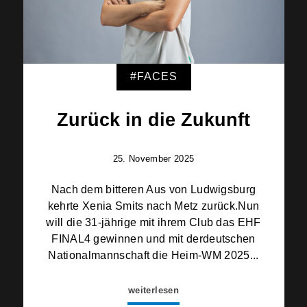
#FACES
Zurück in die Zukunft
25. November 2025
Nach dem bitteren Aus von Ludwigsburg
kehrte Xenia Smits nach Metz zurück.Nun
will die 31-jährige mit ihrem Club das EHF
FINAL4 gewinnen und mit derdeutschen
Nationalmannschaft die Heim-WM 2025...
weiterlesen