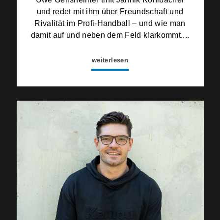
und redet mit ihm über Freundschaft und
Rivalität im Profi-Handball – und wie man
damit auf und neben dem Feld klarkommt....
weiterlesen