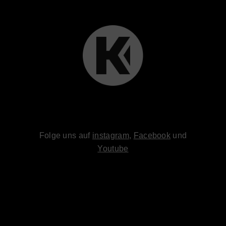
Folge uns auf
instagram
,
Facebook
und
Youtube