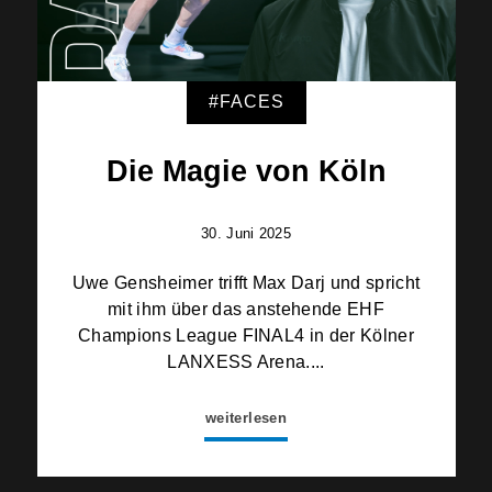
#FACES
Die Magie von Köln
30. Juni 2025
Uwe Gensheimer trifft Max Darj und spricht
mit ihm über das anstehende EHF
Champions League FINAL4 in der Kölner
LANXESS Arena....
weiterlesen