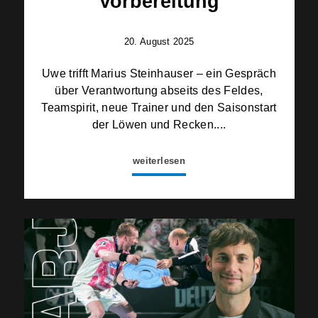
Vorbereitung
20. August 2025
Uwe trifft Marius Steinhauser – ein Gespräch
über Verantwortung abseits des Feldes,
Teamspirit, neue Trainer und den Saisonstart
der Löwen und Recken....
weiterlesen