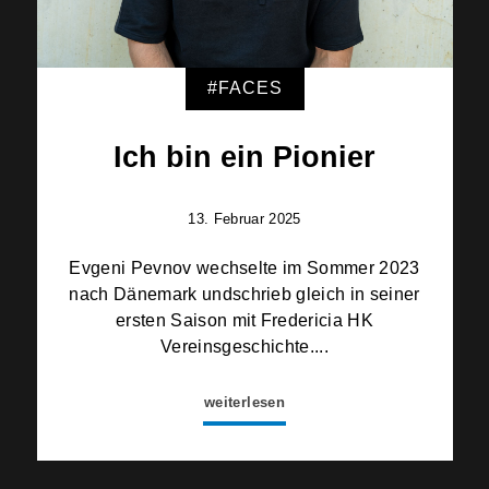
#FACES
Ich bin ein Pionier
13. Februar 2025
Evgeni Pevnov wechselte im Sommer 2023
nach Dänemark undschrieb gleich in seiner
ersten Saison mit Fredericia HK
Vereinsgeschichte....
weiterlesen