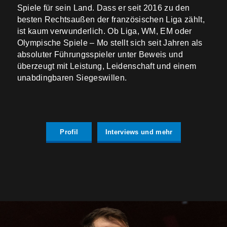
Spiele für sein Land. Dass er seit 2016 zu den
besten Rechtsaußen der französischen Liga zählt,
ist kaum verwunderlich. Ob Liga, WM, EM oder
Olympische Spiele – Mo stellt sich seit Jahren als
absoluter Führungsspieler unter Beweis und
überzeugt mit Leistung, Leidenschaft und einem
unabdingbaren Siegeswillen.
Profil
Interviews und mehr