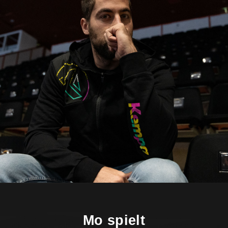
Mo spielt