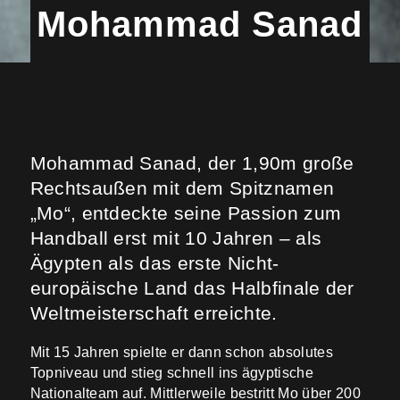
Mohammad Sanad
Mohammad Sanad, der 1,90m große
Rechtsaußen mit dem Spitznamen
„Mo“, entdeckte seine Passion zum
Handball erst mit 10 Jahren – als
Ägypten als das erste Nicht-
europäische Land das Halbfinale der
Weltmeisterschaft erreichte.
Mit 15 Jahren spielte er dann schon absolutes
Topniveau und stieg schnell ins ägyptische
Nationalteam auf. Mittlerweile bestritt Mo über 200